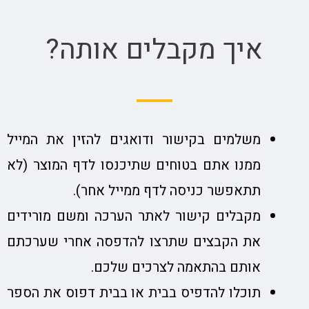
איך מקבלים אותה?
משלמים בקישור ודואגים להזין את המייל
ממנו אתם בטוחים שתיכנסו לדף המוצר (לא
תתאפשר כניסה לדף ממייל אחר).
מקבלים קישור לאתר הערכה ומשם מורידים
את הקבצים שתרצו להדפסה אחרי שערכתם
אותם בהתאמה לצרכים שלכם.
תוכלו להדפיס בבית או בבית דפוס את הספר