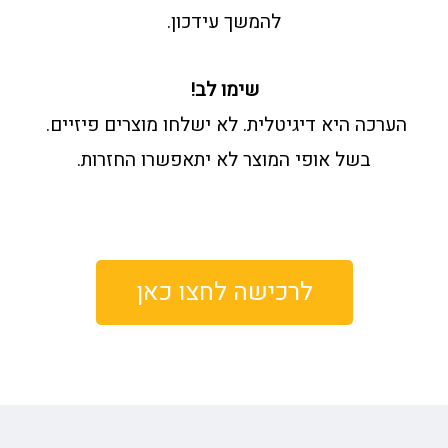
להמשך עידכון.
שימו לב!
הערכה היא דיגיטלית. לא ישלחו מוצרים פיזיים.
בשל אופי המוצר לא יתאפשרו החזרות.
לרכישה לחצו כאן