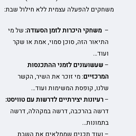
משחקים להפעלה עצמית ללא חילול שבת:
–
משחקי היכרות לזמן הסעודה:
של מי
התיאור הזה, סוכן סמוי, אמת או שקר
ועוד…
–
שעשועונים לזמני ההתכנסות
המרכזיים
: מי זוכר את השיר, הקשר
שלנו, קופסת המשימות ועוד…
–
רעיונות יצירתיים לדרשות עם טוויסט:
דרשה בהרכבה, דרשה במקהלה, דרשה
בתמונות…
– ועוד תכנים שממלאים את השבת