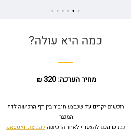
כמה היא עולה?
מחיר הערכה: 320
₪
רוכשים יקרים עד שנבצע חיבור בין דף הרכישה לדף
המוצר
נבקש מכם להצטרף לאחר הרכישה
לקבוצת וואטסאפ