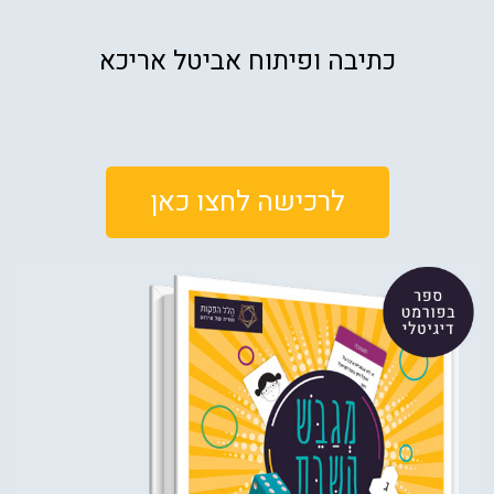
כתיבה ופיתוח אביטל אריכא
לרכישה לחצו כאן