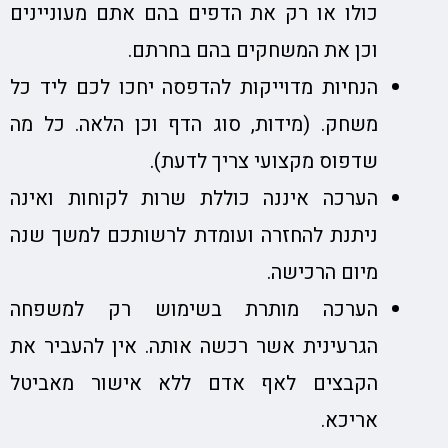
כולו או רק את הדפים בהם אתם מעוניינים
וכן את המשחקים בהם בחרתם.
הנחיות מדוייקות להדפסה יחכו לכם ליד כל
משחק. (מידות, סוג הדף וכן הלאה. כל מה
שדפוס מקצועי צריך לדעת).
הערכה איננה כוללת שרות לקוחות ואינה
ניתנת להחזרה ועומדת לרשותכם למשך שנה
מיום הרכישה.
הערכה מותרת בשימוש רק למשפחה
הגרעינית אשר רכשה אותה. אין להעביר את
הקבצים לאף אדם ללא אישור מאביטל
אריכא.