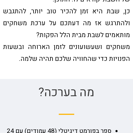
כן, שבת היא זמן להכיר טוב יותר, להתגבש
ולהתרגש אז מה דעתכם על ערכת משחקים
מותאמים לשבת מבית הלל הפקות?
משחקים ושעשועונים לזמן הארוחה ובשעות
הפנויות כדי שהחוויה שלכם תהיה שלמה.
מה בערכה?
ספר בפורמט דיגיטלי (48 עמודים) עם 24