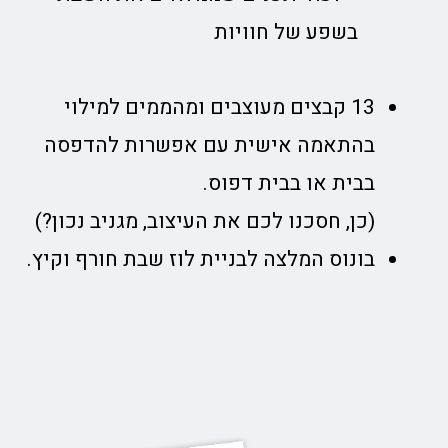
בשפע של חוויות
13 קבצים מעוצבים ומהממים למילוי
בהתאמה אישית עם אפשרות להדפסה
בבית או בבית דפוס.
(כן, חסכנו לכם את העיצוב, מגניב נכון?)
בונוס המלצה לבניית לוז שבת חורף וקיץ.