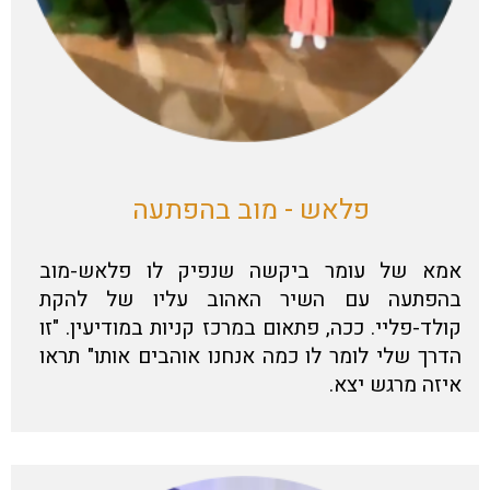
פלאש - מוב בהפתעה
אמא של עומר ביקשה שנפיק לו פלאש-מוב
בהפתעה עם השיר האהוב עליו של להקת
קולד-פליי. ככה, פתאום במרכז קניות במודיעין. "זו
הדרך שלי לומר לו כמה אנחנו אוהבים אותו" תראו
איזה מרגש יצא.