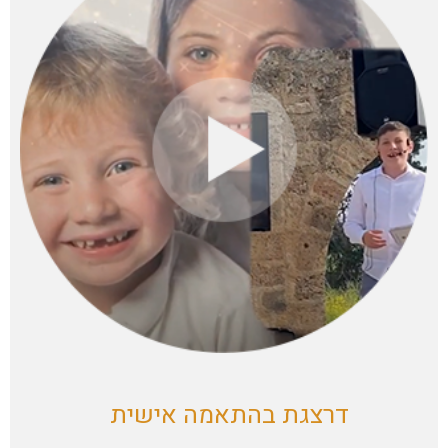
דרצגת בהתאמה אישית