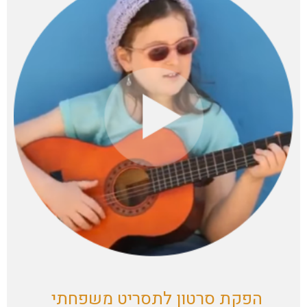
הפקת סרטון לתסריט משפחתי