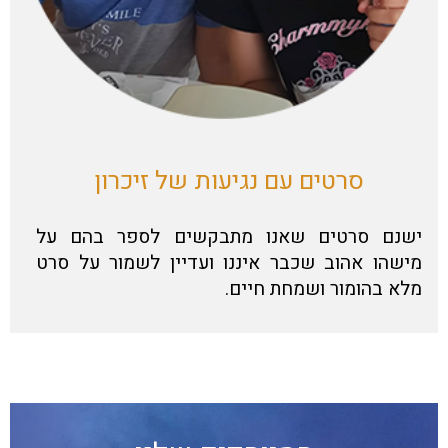
סרטים עם נגיעות של זיכרון
ישנם סרטים שאנו מתבקשים לספר בהם על
מישהו אהוב שכבר איננו ועדיין לשמור על סרט
מלא בהומור ושמחת חיים.