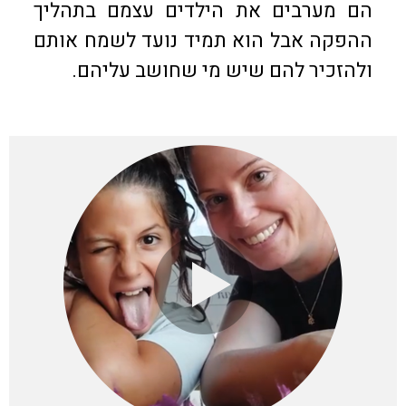
הם מערבים את הילדים עצמם בתהליך
ההפקה אבל הוא תמיד נועד לשמח אותם
ולהזכיר להם שיש מי שחושב עליהם.