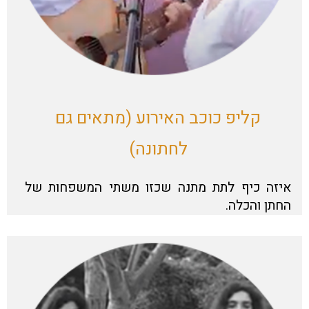
קליפ כוכב האירוע (מתאים גם
לחתונה)
איזה כיף לתת מתנה שכזו משתי המשפחות של
החתן והכלה.