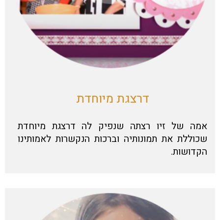
דרצגת מיוחדת
אמה של זיו רצתה שנפיק לה דרצגת מיוחדת
שכוללת את תמונותיה וברכות הנקשרות לאמותינו
הקדושות.