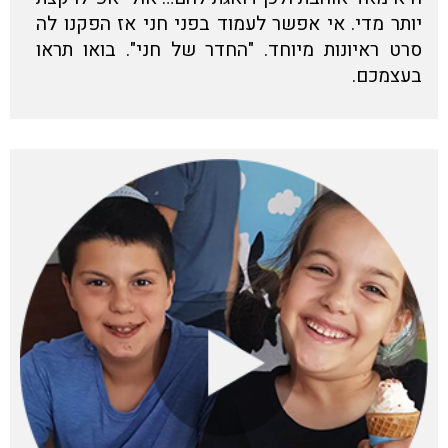
יותר מדי. אי אפשר לעמוד בפני חני אז הפקנו לה
סרט ראיונות מיוחד. "החדר של חני". בואו תראו
בעצמכם.