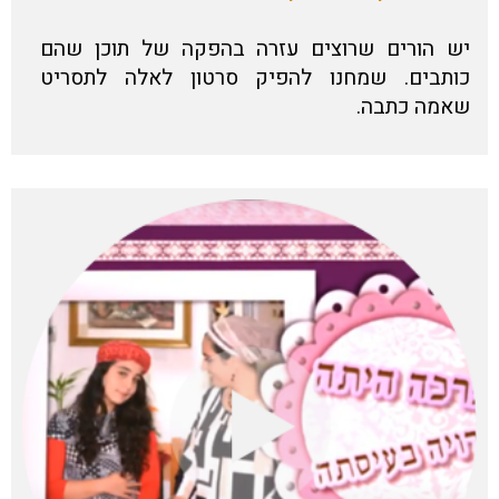
יש הורים שרוצים עזרה בהפקה של תוכן שהם
כותבים. שמחנו להפיק סרטון לאלה לתסריט
שאמה כתבה.