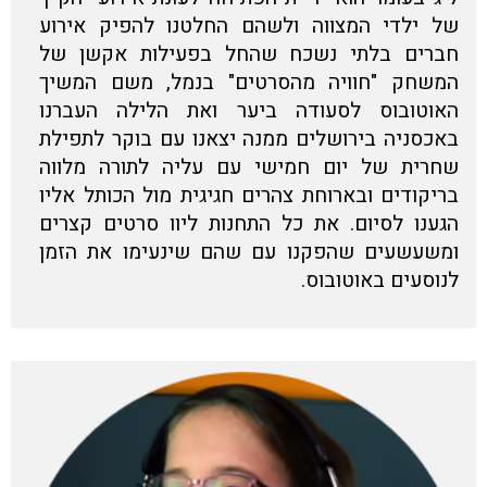
של ילדי המצווה ולשהם החלטנו להפיק אירוע
חברים בלתי נשכח שהחל בפעילות אקשן של
המשחק "חוויה מהסרטים" בנמל, משם המשיך
האוטובוס לסעודה ביער ואת הלילה העברנו
באכסניה בירושלים ממנה יצאנו עם בוקר לתפילת
שחרית של יום חמישי עם עליה לתורה מלווה
בריקודים ובארוחת צהרים חגיגית מול הכותל אליו
הגענו לסיום. את כל התחנות ליוו סרטים קצרים
ומשעשעים שהפקנו עם שהם שינעימו את הזמן
לנוסעים באוטובוס.