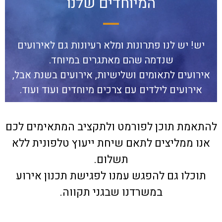
המיוחדים שלנו
יש! יש לנו פתרונות ומלא רעיונות גם לאירועים
שנדמה שהם מאתגרים במיוחד.
אירועים לתאומים ושלישיות, אירועים בשנת אבל,
אירועים לילדים עם צרכים מיוחדים ועוד ועוד.
להתאמת תוכן לפורמט ולתקציב המתאימים לכם
אנו ממליצים לתאם שיחת ייעוץ טלפונית ללא
תשלום.
תוכלו גם להפגש עמנו לפגישת תכנון אירוע
במשרדנו שבגני תקווה.