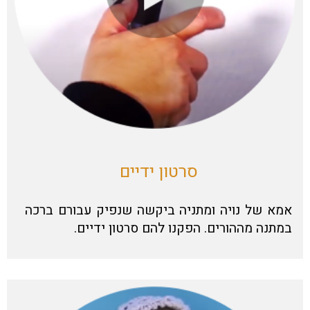
סרטון ידיים
אמא של נויה ומתניה ביקשה שנפיק עבורם ברכה
במתנה מההורים. הפקנו להם סרטון ידיים.