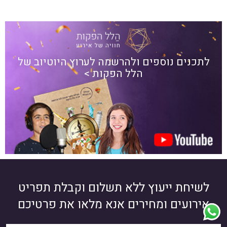
לתכנים נוספים ולהרשמה לערוץ היוטיוב של
הלל הפקות >
לשיחת ייעוץ ללא תשלום וקבלת תפריט
אירועים ומחירים אנא מלאו את פרטיכם