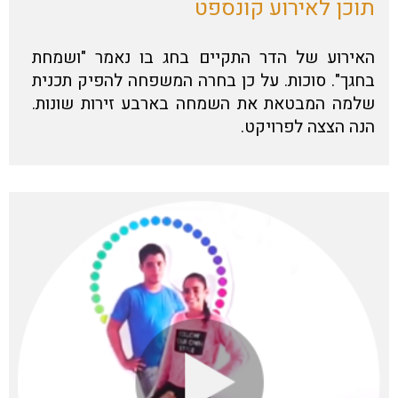
תוכן לאירוע קונספט
האירוע של הדר התקיים בחג בו נאמר "ושמחת
בחגך". סוכות. על כן בחרה המשפחה להפיק תכנית
שלמה המבטאת את השמחה בארבע זירות שונות.
הנה הצצה לפרויקט.