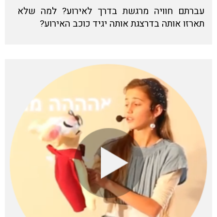
עברתם חוויה מרגשת בדרך לאירוע? למה שלא
תארזו אותה בדרצגת אותה יגיד כוכב האירוע?