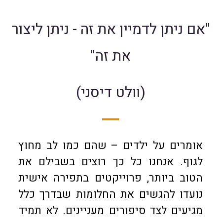
"אם ניתן לדמיין את זה - ניתן ליצור
את זה"
(וולט דיסני)
אומרים על ילדים – שהם כמו לב מחוץ
לגוף. אנחנו כל כך רוצים בשבילם את
הטוב ביותר, פרוייקטים בתפירה אישית
נועדו להגשים את החלומות שבדרך כלל
מגיעים לצד סיפורים מעניינים. לא תמיד