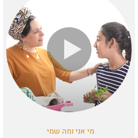
מי אני ומה שמי