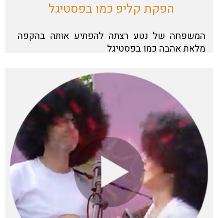
הפקת קליפ כמו בפסטיגל
המשפחה של נטע רצתה להפתיע אותה בהקפה
מלאת אהבה כמו בפסטיגל