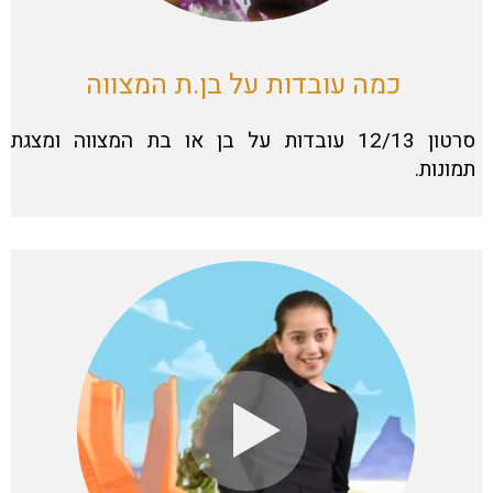
כמה עובדות על בן.ת המצווה
סרטון 12/13 עובדות על בן או בת המצווה ומצגת
תמונות.