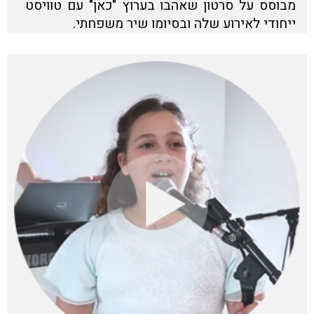
מבוסס על סרטון שאהבו בערוץ "כאן" עם טוויסט
ייחודי לאירוע שלה ובסיומו שיר משפחתי.