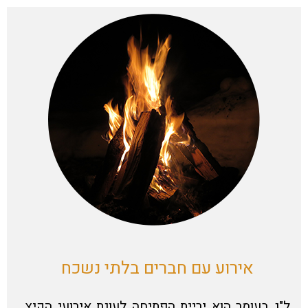
אירוע עם חברים בלתי נשכח
ל"ג בעומר הוא יריית הפתיחה לעונת אירועי הקיץ