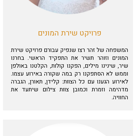
פרויקט שירת המונים
המשפחה של זהר רצו שנפיק עבורם פרויקט שירת
המונים וזוהר תשיר את התפקיד הראשי. בחרנו
שיר, שינינו מילים, הפקנו קולות, הקלטנו באולפן
וממש לא הסתפקנו רק במה שקורה באירוע עצמו.
לאירוע הגענו עם כל הצוות: קלידן, תאורן, הגברה
מדהימה וזמרת וכמובן צוות צילום שיתעד את
החוויה.