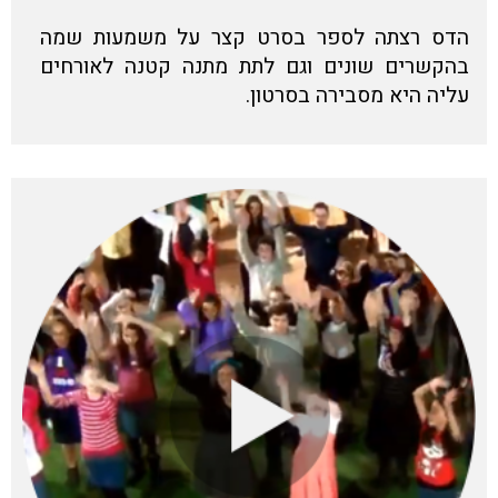
הדס רצתה לספר בסרט קצר על משמעות שמה
בהקשרים שונים וגם לתת מתנה קטנה לאורחים
עליה היא מסבירה בסרטון.