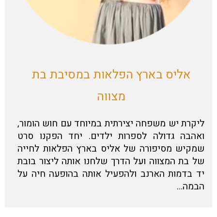
אליס בארץ הפלאות במסיבת בת
מצווה
ליקרת יש משפחה יצירתית במיוחד עם חוש הומור,
ואהבה גדולה לספרות ילדים. יחד הפקנו סרט
שמקיש מסיפורה של אליס בארץ הפלאות לחייה
של בת המצווה ועל הדרך שלחנו אותה ליצור בובת
יד בדמות הארנב ולהפעיל אותה בהופעה חיה על
הבמה…