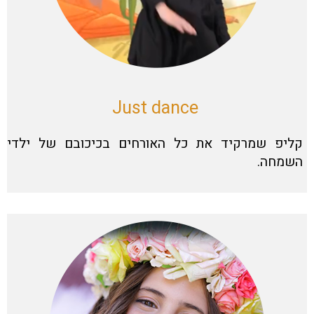
Just dance
קליפ שמרקיד את כל האורחים בכיכובם של ילדי
השמחה.