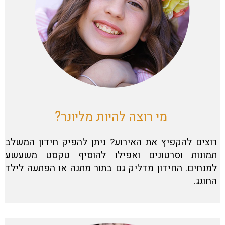
מי רוצה להיות מליונר?
רוצים להקפיץ את האירוע? ניתן להפיק חידון המשלב
תמונות וסרטונים ואפילו להוסיף טקסט משעשע
למנחים. החידון מדליק גם בתור מתנה או הפתעה לילד
החוגג.