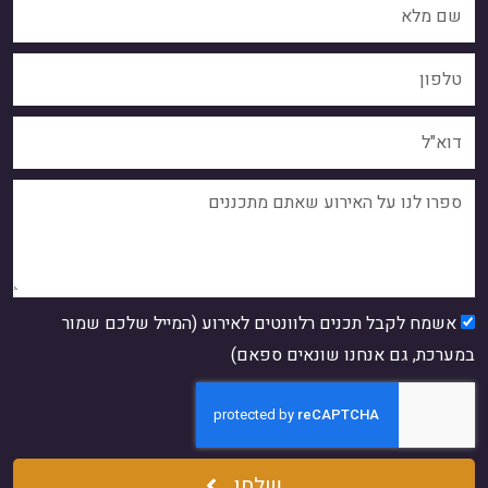
אשמח לקבל תכנים רלוונטים לאירוע (המייל שלכם שמור
במערכת, גם אנחנו שונאים ספאם)
שלחו