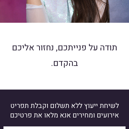
תודה על פנייתכם, נחזור אליכם
בהקדם.
לשיחת ייעוץ ללא תשלום וקבלת תפריט
אירועים ומחירים אנא מלאו את פרטיכם