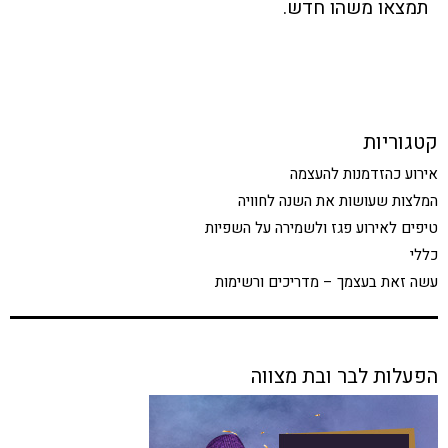
תמצאו משהו חדש.
קטגוריות
אירוע כהזדמנות להעצמה
המלצות שעושות את השנה לחוויה
טיפים לאירוע פגז ולשמירה על השפיות
כללי
עשה זאת בעצמך – מדריכים ורשימות
הפעלות לבר ובת מצווה