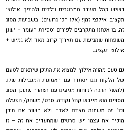
כשיש קהל מעורב ממבוגרים וילדים ולהיפך. אילוצי
תקציב. אילוצי זמן! (אלו הכי גרועים). בשבועות מסוג
זה, בו אנחנו מתקרבים לפורים וספירת העומר – ישנן
משפחות שמגיעות עם תאריך קרוב מאד ולא גמיש +
אילוצי תקציב.
גם טעם מהווה אילוץ. למצוא את התוכן שיתאים לטעם
של הלקוח וגם יסתדר עם האמונות המגבילות שלו.
(למשל הרבה לקוחות מגיעים עם הצהרה שתוכן מסוג
מסויים הוא מייבש קהל נקודה. סרט/ משחק/ הפעלה
וכו'. זה משתנה מאדם לאדם ולא חשוב אם תוכן
מוכיח את עצמו ויש סרטים שמתעדים את זה – זו