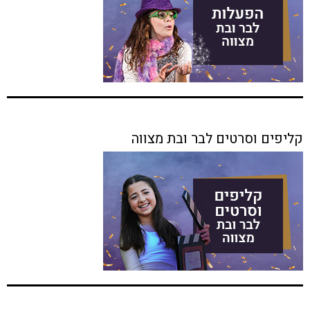
קליפים וסרטים לבר ובת מצווה