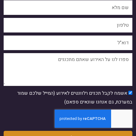
אשמח לקבל תכנים רלוונטים לאירוע (המייל שלכם שמור
במערכת, גם אנחנו שונאים ספאם)