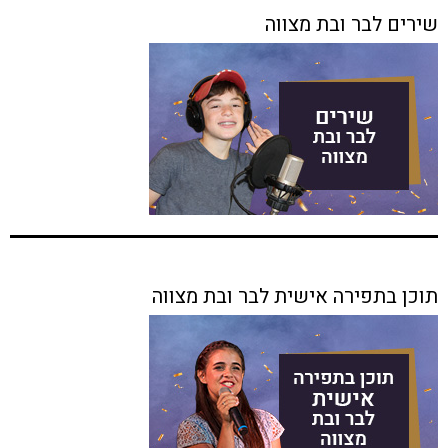
שירים לבר ובת מצווה
תוכן בתפירה אישית לבר ובת מצווה