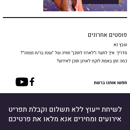
פוסטים אחרונים
שבץ נא
מדריך: איך לתעד ו"לארוז לתוכן" חוויה של "שנת בר/ת מצווה"?
כמה זמן באמת לוקח לארגן תוכן לאירוע?
חפשו אותנו ברשת
לשיחת ייעוץ ללא תשלום וקבלת תפריט
אירועים ומחירים אנא מלאו את פרטיכם